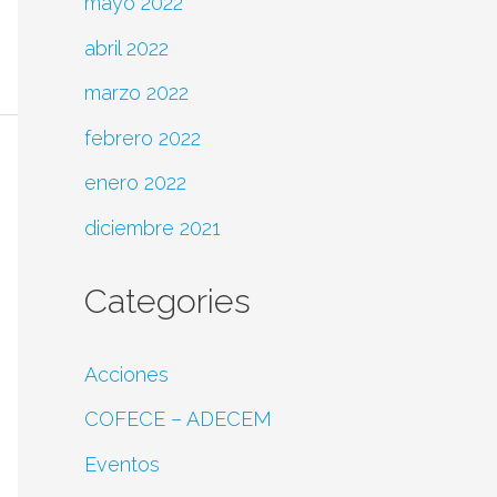
mayo 2022
abril 2022
marzo 2022
febrero 2022
enero 2022
diciembre 2021
Categories
Acciones
COFECE – ADECEM
Eventos