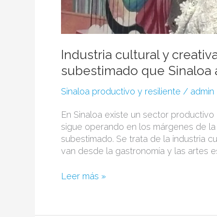
Industria cultural y creati
subestimado que Sinaloa a
Sinaloa productivo y resiliente
/
admin
En Sinaloa existe un sector productivo
sigue operando en los márgenes de la 
subestimado. Se trata de la industria c
van desde la gastronomía y las artes e
Leer más »