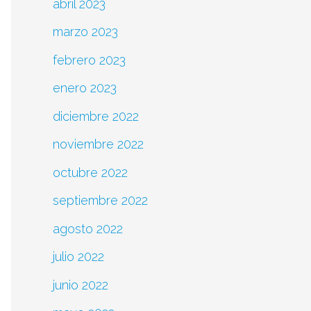
abril 2023
marzo 2023
febrero 2023
enero 2023
diciembre 2022
noviembre 2022
octubre 2022
septiembre 2022
agosto 2022
julio 2022
junio 2022