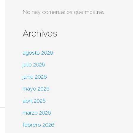
No hay comentarios que mostrar.
Archives
agosto 2026
julio 2026
junio 2026
mayo 2026
abril 2026
marzo 2026
febrero 2026