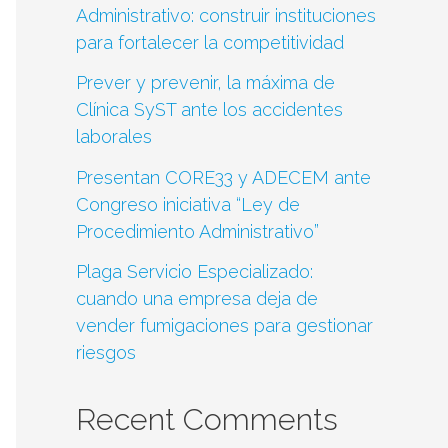
Administrativo: construir instituciones
para fortalecer la competitividad
Prever y prevenir, la máxima de
Clínica SyST ante los accidentes
laborales
Presentan CORE33 y ADECEM ante
Congreso iniciativa “Ley de
Procedimiento Administrativo”
Plaga Servicio Especializado:
cuando una empresa deja de
vender fumigaciones para gestionar
riesgos
Recent Comments