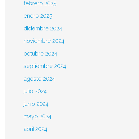
febrero 2025
enero 2025
diciembre 2024
noviembre 2024
octubre 2024
septiembre 2024
agosto 2024
julio 2024
junio 2024
mayo 2024
abril 2024