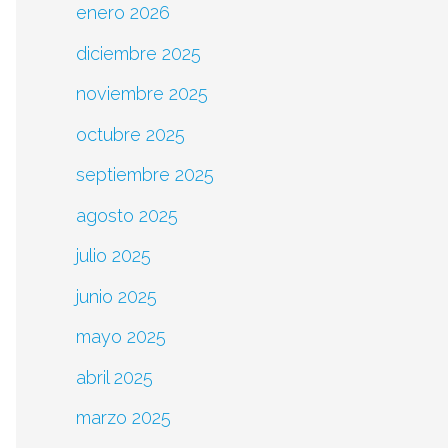
enero 2026
diciembre 2025
noviembre 2025
octubre 2025
septiembre 2025
agosto 2025
julio 2025
junio 2025
mayo 2025
abril 2025
marzo 2025