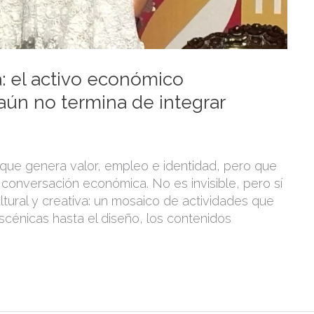
va: el activo económico
ún no termina de integrar
 que genera valor, empleo e identidad, pero que
conversación económica. No es invisible, pero sí
ultural y creativa: un mosaico de actividades que
scénicas hasta el diseño, los contenidos