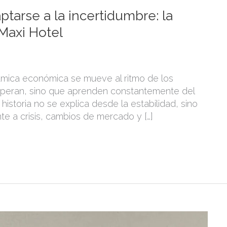
tarse a la incertidumbre: la
 Maxi Hotel
námica económica se mueve al ritmo de los
peran, sino que aprenden constantemente del
historia no se explica desde la estabilidad, sino
e a crisis, cambios de mercado y […]