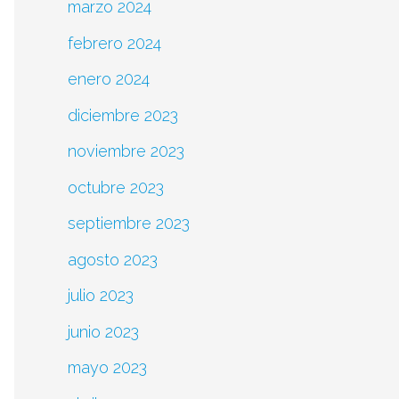
marzo 2024
febrero 2024
enero 2024
diciembre 2023
noviembre 2023
octubre 2023
septiembre 2023
agosto 2023
julio 2023
junio 2023
mayo 2023