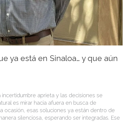
que ya está en Sinaloa… y que aún
incertidumbre aprieta y las decisiones se
tural es mirar hacia afuera en busca de
a ocasión, esas soluciones ya están dentro de
anera silenciosa, esperando ser integradas. Ese