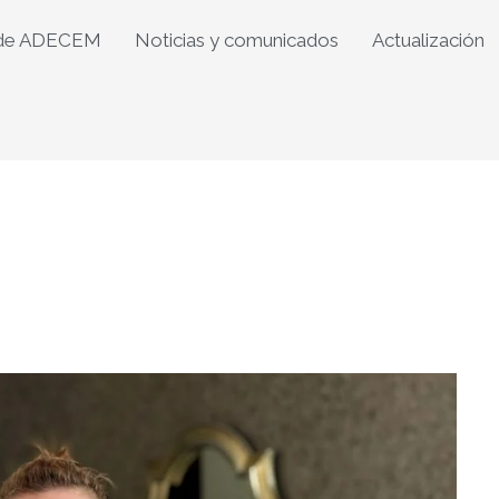
 de ADECEM
Noticias y comunicados
Actualización