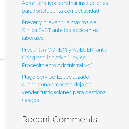
Administrativo: construir instituciones
para fortalecer la competitividad
Prever y prevenir, la máxima de
Clínica SyST ante los accidentes
laborales
Presentan CORE33 y ADECEM ante
Congreso iniciativa “Ley de
Procedimiento Administrativo”
Plaga Servicio Especializado:
cuando una empresa deja de
vender fumigaciones para gestionar
riesgos
Recent Comments