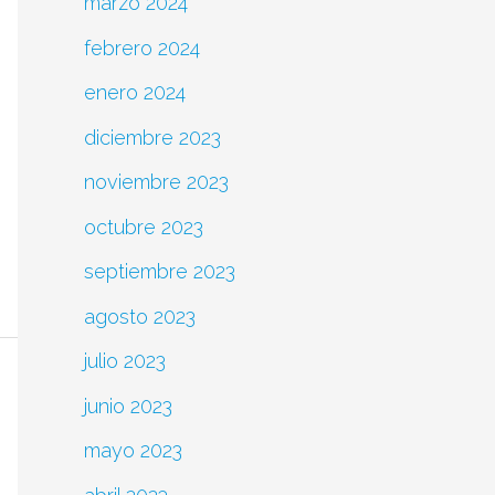
marzo 2024
febrero 2024
enero 2024
diciembre 2023
noviembre 2023
octubre 2023
septiembre 2023
agosto 2023
julio 2023
junio 2023
mayo 2023