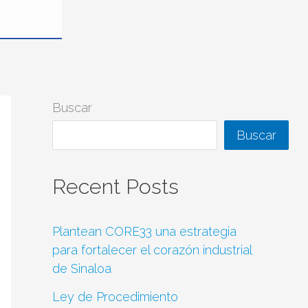
Buscar
Buscar
Recent Posts
Plantean CORE33 una estrategia
para fortalecer el corazón industrial
de Sinaloa
Ley de Procedimiento