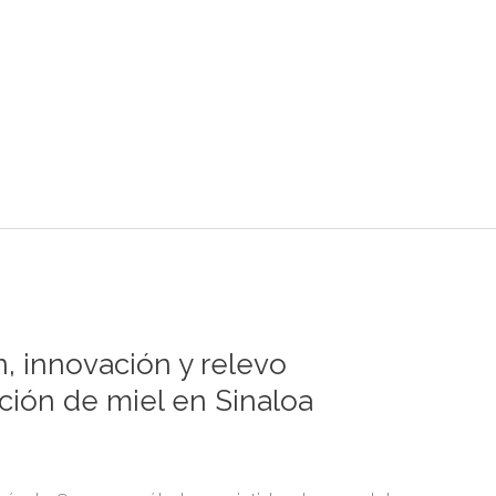
n, innovación y relevo
ción de miel en Sinaloa