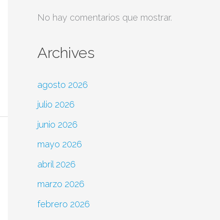
No hay comentarios que mostrar.
Archives
agosto 2026
julio 2026
junio 2026
mayo 2026
abril 2026
marzo 2026
febrero 2026