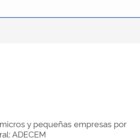
 micros y pequeñas empresas por
oral: ADECEM