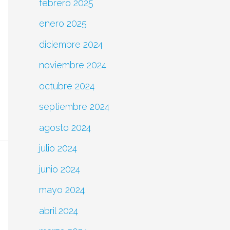
febrero 2025
enero 2025
diciembre 2024
noviembre 2024
octubre 2024
septiembre 2024
agosto 2024
julio 2024
junio 2024
mayo 2024
abril 2024