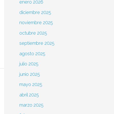
enero 2026
diciembre 2025
noviembre 2025
octubre 2025
septiembre 2025
agosto 2025
julio 2025
junio 2025
mayo 2025
abril 2025
marzo 2025