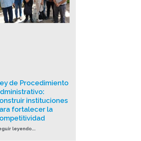
ey de Procedimiento
dministrativo:
onstruir instituciones
ara fortalecer la
ompetitividad
eguir leyendo...