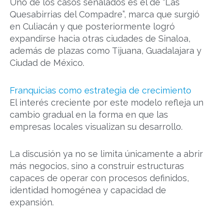
Uno de los casos señalados es el de “Las
Quesabirrias del Compadre”, marca que surgió
en Culiacán y que posteriormente logró
expandirse hacia otras ciudades de Sinaloa,
además de plazas como Tijuana, Guadalajara y
Ciudad de México.
Franquicias como estrategia de crecimiento
El interés creciente por este modelo refleja un
cambio gradual en la forma en que las
empresas locales visualizan su desarrollo.
La discusión ya no se limita únicamente a abrir
más negocios, sino a construir estructuras
capaces de operar con procesos definidos,
identidad homogénea y capacidad de
expansión.