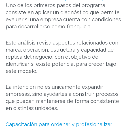
Uno de los primeros pasos del programa
consiste en aplicar un diagnóstico que permite
evaluar si una empresa cuenta con condiciones
para desarrollarse como franquicia.
Este análisis revisa aspectos relacionados con
marca, operación, estructura y capacidad de
réplica del negocio, con el objetivo de
identificar si existe potencial para crecer bajo
este modelo.
La intención no es únicamente expandir
empresas, sino ayudarles a construir procesos
que puedan mantenerse de forma consistente
en distintas unidades.
Capacitación para ordenar y profesionalizar