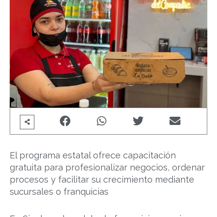
El programa estatal ofrece capacitación
gratuita para profesionalizar negocios, ordenar
procesos y facilitar su crecimiento mediante
sucursales o franquicias