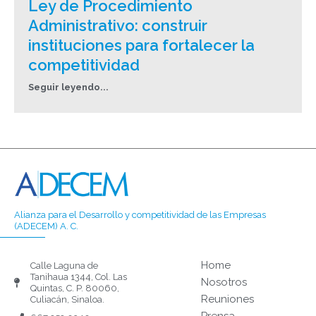
Ley de Procedimiento
Administrativo: construir
instituciones para fortalecer la
competitividad
Seguir leyendo...
Alianza para el Desarrollo y competitividad de las Empresas
(ADECEM) A. C.
Home
Calle Laguna de
Tanihaua 1344, Col. Las
Nosotros
Quintas, C. P. 80060,
Reuniones
Culiacán, Sinaloa.