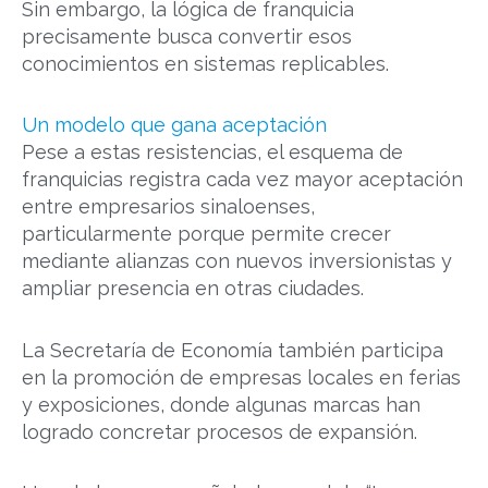
Sin embargo, la lógica de franquicia
precisamente busca convertir esos
conocimientos en sistemas replicables.
Un modelo que gana aceptación
Pese a estas resistencias, el esquema de
franquicias registra cada vez mayor aceptación
entre empresarios sinaloenses,
particularmente porque permite crecer
mediante alianzas con nuevos inversionistas y
ampliar presencia en otras ciudades.
La Secretaría de Economía también participa
en la promoción de empresas locales en ferias
y exposiciones, donde algunas marcas han
logrado concretar procesos de expansión.