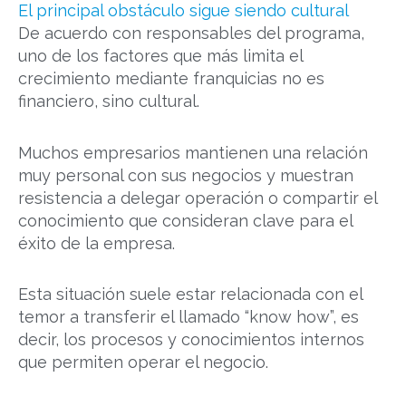
El principal obstáculo sigue siendo cultural
De acuerdo con responsables del programa,
uno de los factores que más limita el
crecimiento mediante franquicias no es
financiero, sino cultural.
Muchos empresarios mantienen una relación
muy personal con sus negocios y muestran
resistencia a delegar operación o compartir el
conocimiento que consideran clave para el
éxito de la empresa.
Esta situación suele estar relacionada con el
temor a transferir el llamado “know how”, es
decir, los procesos y conocimientos internos
que permiten operar el negocio.