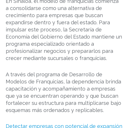
En Sinaloa, el modelo de franquicias comienza
a consolidarse como una alternativa de
crecimiento para empresas que buscan
expandirse dentro y fuera del estado. Para
impulsar este proceso, la Secretaría de
Economía del Gobierno del Estado mantiene un
programa especializado orientado a
profesionalizar negocios y prepararlos para
crecer mediante sucursales o franquicias.
A través del programa de Desarrollo de
Modelos de Franquicias, la dependencia brinda
capacitación y acompañamiento a empresas
que ya se encuentran operando y que buscan
fortalecer su estructura para multiplicarse bajo
esquemas más ordenados y replicables.
Detectar empresas con potencial de expansión