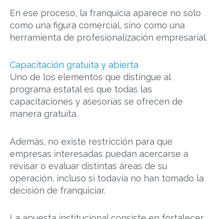
En ese proceso, la franquicia aparece no solo
como una figura comercial, sino como una
herramienta de profesionalización empresarial.
Capacitación gratuita y abierta
Uno de los elementos que distingue al
programa estatal es que todas las
capacitaciones y asesorías se ofrecen de
manera gratuita.
Además, no existe restricción para que
empresas interesadas puedan acercarse a
revisar o evaluar distintas áreas de su
operación, incluso si todavía no han tomado la
decisión de franquiciar.
La apuesta institucional consiste en fortalecer