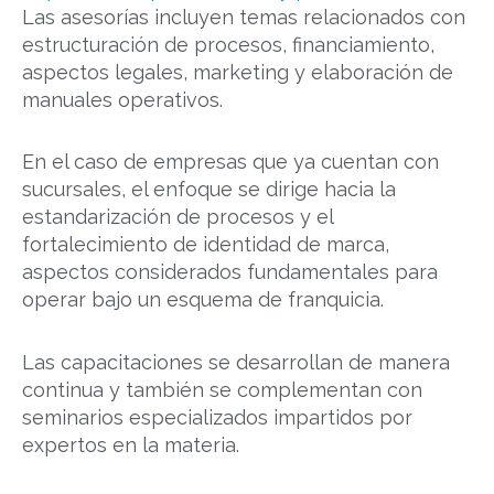
Las asesorías incluyen temas relacionados con
estructuración de procesos, financiamiento,
aspectos legales, marketing y elaboración de
manuales operativos.
En el caso de empresas que ya cuentan con
sucursales, el enfoque se dirige hacia la
estandarización de procesos y el
fortalecimiento de identidad de marca,
aspectos considerados fundamentales para
operar bajo un esquema de franquicia.
Las capacitaciones se desarrollan de manera
continua y también se complementan con
seminarios especializados impartidos por
expertos en la materia.