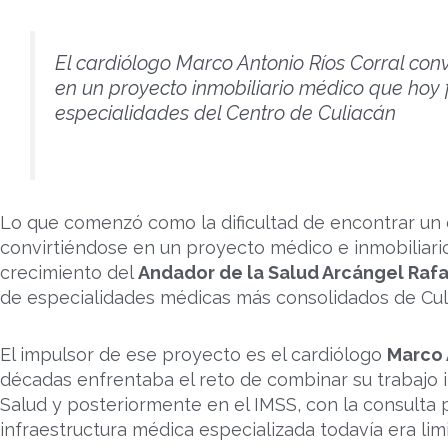
El cardiólogo Marco Antonio Ríos Corral con
en un proyecto inmobiliario médico que hoy 
especialidades del Centro de Culiacán
Lo que comenzó como la dificultad de encontrar un 
convirtiéndose en un proyecto médico e inmobiliari
crecimiento del
Andador de la Salud Arcángel Raf
de especialidades médicas más consolidados de Cul
El impulsor de ese proyecto es el cardiólogo
Marco 
décadas enfrentaba el reto de combinar su trabajo in
Salud y posteriormente en el IMSS, con la consulta 
infraestructura médica especializada todavía era lim