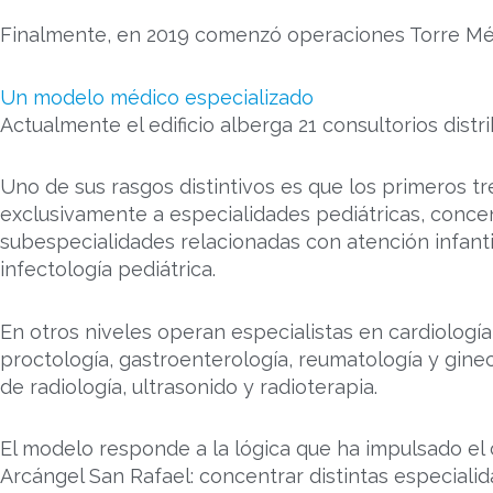
Finalmente, en 2019 comenzó operaciones Torre Mé
Un modelo médico especializado
Actualmente el edificio alberga 21 consultorios distri
Uno de sus rasgos distintivos es que los primeros t
exclusivamente a especialidades pediátricas, conce
subespecialidades relacionadas con atención infanti
infectología pediátrica.
En otros niveles operan especialistas en cardiología,
proctología, gastroenterología, reumatología y gine
de radiología, ultrasonido y radioterapia.
El modelo responde a la lógica que ha impulsado el 
Arcángel San Rafael: concentrar distintas especial