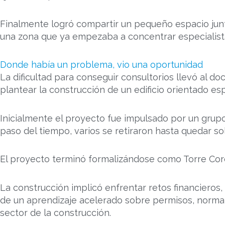
Finalmente logró compartir un pequeño espacio jun
una zona que ya empezaba a concentrar especialist
Donde había un problema, vio una oportunidad
La dificultad para conseguir consultorios llevó al do
plantear la construcción de un edificio orientado es
Inicialmente el proyecto fue impulsado por un grupo 
paso del tiempo, varios se retiraron hasta quedar sol
El proyecto terminó formalizándose como Torre Coro
La construcción implicó enfrentar retos financieros,
de un aprendizaje acelerado sobre permisos, normat
sector de la construcción.