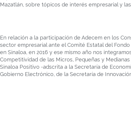
Mazatlán, sobre tópicos de interés empresarial y las 
En relación a la participación de Adecem en los Con
sector empresarial ante el Comité Estatal del Fon
en Sinaloa, en 2016 y ese mismo año nos integramos 
Competitividad de las Micros, Pequeñas y Medianas 
Sinaloa Positivo -adscrita a la Secretaría de Economí
Gobierno Electrónico, de la Secretaría de Innovaci