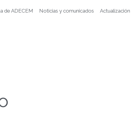
ca de ADECEM
Noticias y comunicados
Actualización
o