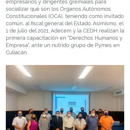
empresarios y dirigentes gremiales para
socializar qué son los Órganos Autónomos
Constitucionales (OCA), teniendo como invitado
común, al fiscal general del Estado. Asimismo, el
1 de julio del 2021, Adecem y la CEDH realizan la
primera capacitación en “Derechos Humanos y
Empresa”, ante un nutrido grupo de Pymes en
Culiacán.