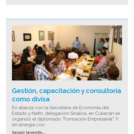
Gestión, capacitación y consultoría
como divisa
En alianza con la Secretaría de Economía del
Estado y Nafin, delegación Sinaloa, en Culiacán se
organizó el diplomado “Formación Empresarial”. Y,
en sinergia con
Seguir leyendo...