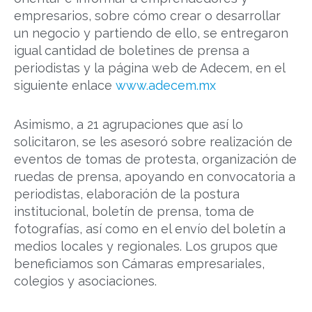
empresarios, sobre cómo crear o desarrollar
un negocio y partiendo de ello, se entregaron
igual cantidad de boletines de prensa a
periodistas y la página web de Adecem, en el
siguiente enlace
www.adecem.mx
Asimismo, a 21 agrupaciones que así lo
solicitaron, se les asesoró sobre realización de
eventos de tomas de protesta, organización de
ruedas de prensa, apoyando en convocatoria a
periodistas, elaboración de la postura
institucional, boletín de prensa, toma de
fotografías, así como en el envío del boletín a
medios locales y regionales. Los grupos que
beneficiamos son Cámaras empresariales,
colegios y asociaciones.