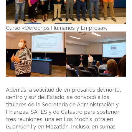
Curso «Derechos Humanos y Empresa».
Además, a solicitud de empresarios del norte,
centro y sur del Estado, se convocó a los
titulares de la Secretaría de Administración y
Finanzas, SATES y de Catastro para sostener
tres reuniones, una en Los Mochis, otra en
Guamúchil y en Mazatlán. Incluso, en sumas