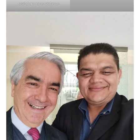
José Contreras Velasco