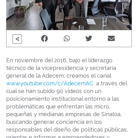
En noviembre del 2016, bajo el liderazgo
técnico de la vicepresidencia y secretaría
general de la Adecem, creamos el canal
www.youtube.com/c/AdecemAC
a través del
cual se han subido 90 videos con un
posicionamiento institucional entorno a las
problemáticas que enfrentan las micro,
pequeñas y medianas empresas de Sinaloa,
buscando generar conciencia en los
responsables del diseño de políticas públicas,
orientar e informar a emprendedores y