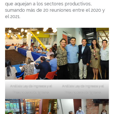
que aquejan a los sectores productivos,
sumando más de 20 reuniones entre el 2020 y
el 2021.
Análisis Ley de Ingresos y el
Análisis Ley de Ingresos y el
Presupuesto de Egresos.
Presupuesto de Egresos.