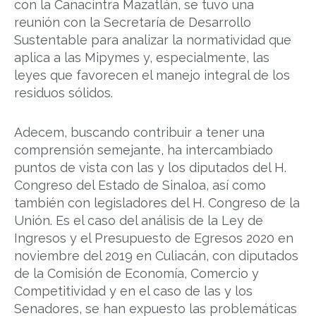
con la Canacintra Mazatlán, se tuvo una
reunión con la Secretaría de Desarrollo
Sustentable para analizar la normatividad que
aplica a las Mipymes y, especialmente, las
leyes que favorecen el manejo integral de los
residuos sólidos.
Adecem, buscando contribuir a tener una
comprensión semejante, ha intercambiado
puntos de vista con las y los diputados del H.
Congreso del Estado de Sinaloa, así como
también con legisladores del H. Congreso de la
Unión. Es el caso del análisis de la Ley de
Ingresos y el Presupuesto de Egresos 2020 en
noviembre del 2019 en Culiacán, con diputados
de la Comisión de Economía, Comercio y
Competitividad y en el caso de las y los
Senadores, se han expuesto las problemáticas