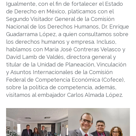
Igualmente, con el fin de fortalecer el Estado
de Derecho en México, platicamos con el
Segundo Visitador General de la Comisión
Nacional de los Derechos Humanos, Dr. Enrique
Guadarrama López, a quien consultamos sobre
los derechos humanos y empresa. Incluso,
hablamos con María José Contreras Velasco y
David Lamb de Valdés, directora general y
titular de la Unidad de Planeación, Vinculación
y Asuntos Internacionales de la Comisión
Federal de Competencia Económica (Cofece),
sobre la política de competencia, además,
visitamos al embajador Carlos Almada López.