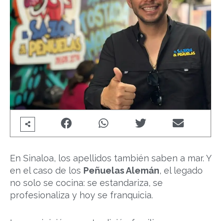
En Sinaloa, los apellidos también saben a mar. Y
en el caso de los
Peñuelas Alemán
, el legado
no solo se cocina: se estandariza, se
profesionaliza y hoy se franquicia.