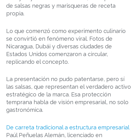
de salsas negras y marisqueras de receta
propia.
Lo que comenzó como experimento culinario
se convirtió en fenómeno viral. Fotos de
Nicaragua, Dubái y diversas ciudades de
Estados Unidos comenzaron a circular,
replicando el concepto.
La presentación no pudo patentarse, pero sí
las salsas, que representan el verdadero activo
estratégico de la marca. Esa protección
temprana habla de visión empresarial, no solo
gastronómica.
De carreta tradicional a estructura empresarial
Paúl Peñuelas Alemán, licenciado en