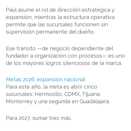
Paúl asume el rol de dirección estratégica y
expansión, mientras la estructura operativa
permite que las sucursales funcionen sin
supervisión permanente del dueño.
Ese tránsito —de negocio dependiente del
fundador a organización con procesos— es uno
de los mayores logros silenciosos de la marca.
Metas 2026: expansión nacional
Para este año, la meta es abrir cinco
sucursales: Hermosillo, CDMX, Tijuana,
Monterrey y una segunda en Guadalajara.
Para 2027, sumar tres más.