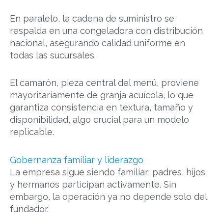
En paralelo, la cadena de suministro se
respalda en una congeladora con distribución
nacional, asegurando calidad uniforme en
todas las sucursales.
El camarón, pieza central del menú, proviene
mayoritariamente de granja acuícola, lo que
garantiza consistencia en textura, tamaño y
disponibilidad, algo crucial para un modelo
replicable.
Gobernanza familiar y liderazgo
La empresa sigue siendo familiar: padres, hijos
y hermanos participan activamente. Sin
embargo, la operación ya no depende solo del
fundador.