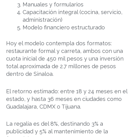
Manuales y formularios
Capacitación integral (cocina, servicio,
administración)
Modelo financiero estructurado
Hoy el modelo contempla dos formatos:
restaurante formal y carreta, ambos con una
cuota inicial de 450 mil pesos y una inversión
total aproximada de 2.7 millones de pesos
dentro de Sinaloa.
El retorno estimado: entre 18 y 24 meses en el
estado, y hasta 36 meses en ciudades como
Guadalajara, CDMX o Tijuana.
La regalía es del 8%, destinando 3% a
publicidad y 5% al mantenimiento de la