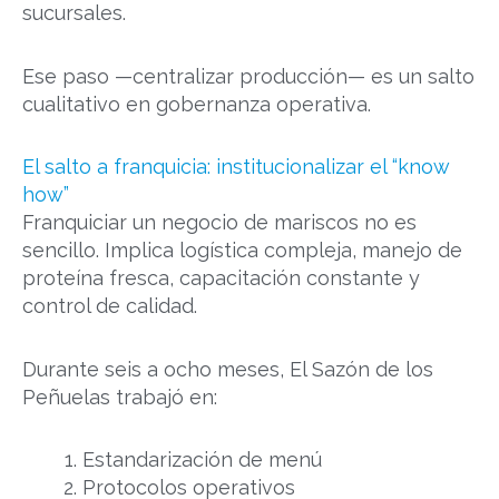
sucursales.
Ese paso —centralizar producción— es un salto
cualitativo en gobernanza operativa.
El salto a franquicia: institucionalizar el “know
how”
Franquiciar un negocio de mariscos no es
sencillo. Implica logística compleja, manejo de
proteína fresca, capacitación constante y
control de calidad.
Durante seis a ocho meses, El Sazón de los
Peñuelas trabajó en:
Estandarización de menú
Protocolos operativos