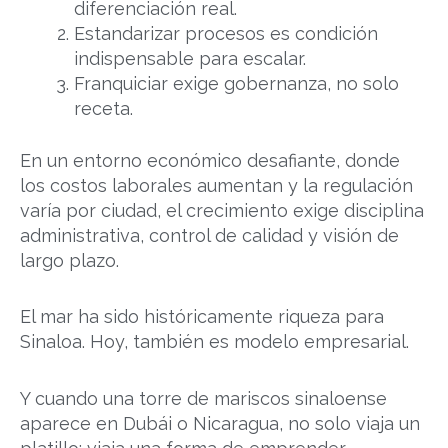
diferenciación real.
Estandarizar procesos es condición
indispensable para escalar.
Franquiciar exige gobernanza, no solo
receta.
En un entorno económico desafiante, donde
los costos laborales aumentan y la regulación
varía por ciudad, el crecimiento exige disciplina
administrativa, control de calidad y visión de
largo plazo.
El mar ha sido históricamente riqueza para
Sinaloa. Hoy, también es modelo empresarial.
Y cuando una torre de mariscos sinaloense
aparece en Dubái o Nicaragua, no solo viaja un