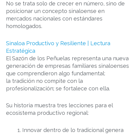
No se trata solo de crecer en número, sino de
posicionar un concepto sinaloense en
mercados nacionales con estándares
homologados.
Sinaloa Productivo y Resiliente | Lectura
Estratégica
El Sazón de los Peñuelas representa una nueva
generación de empresas familiares sinaloenses
que comprendieron algo fundamental:
la tradición no compite con la
profesionalización; se fortalece con ella.
Su historia muestra tres lecciones para el
ecosistema productivo regional:
Innovar dentro de lo tradicional genera