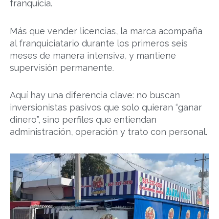
franquicia.
Más que vender licencias, la marca acompaña
al franquiciatario durante los primeros seis
meses de manera intensiva, y mantiene
supervisión permanente.
Aquí hay una diferencia clave: no buscan
inversionistas pasivos que solo quieran “ganar
dinero”, sino perfiles que entiendan
administración, operación y trato con personal.