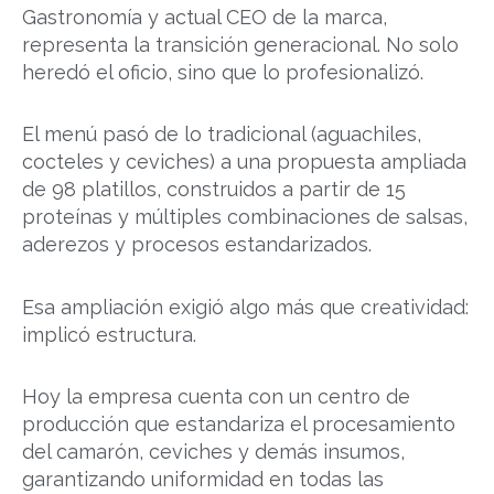
Gastronomía y actual CEO de la marca,
representa la transición generacional. No solo
heredó el oficio, sino que lo profesionalizó.
El menú pasó de lo tradicional (aguachiles,
cocteles y ceviches) a una propuesta ampliada
de 98 platillos, construidos a partir de 15
proteínas y múltiples combinaciones de salsas,
aderezos y procesos estandarizados.
Esa ampliación exigió algo más que creatividad:
implicó estructura.
Hoy la empresa cuenta con un centro de
producción que estandariza el procesamiento
del camarón, ceviches y demás insumos,
garantizando uniformidad en todas las