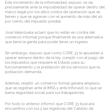
Este incremento de la informalidad, expuso, se da
precisamente ante la imposibilidad de operar dentro del
marco legal por los altos costos de operación que se
tienen y que se agravan con el aumento de más del 40
por ciento del impuesto predial.
José Valenzuela aclaró que no están en contra del
comercio informal porque finalmente es una alternativa
que tiene la gente para poder tener un ingreso.
Sin embargo, expuso que como CORE 33 le apuestan a
operar siempre dentro de la ley, cumplir con el pago de
los impuestos que requiere el Estado para su
funcionamiento y la prestación de los servicios que la
población demanda.
Además, resaltó, un comercio formal genera empleos
que se registran ante el IMSS y ante Infonavit, lo que se
llama seguridad social para los trabajadores.
Por todo lo anterior, informó que CORE 33 buscará
encuentros con los y las regidoras del Cabildo de