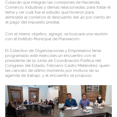
Culiacán que integran las comisiones de Hacienda,
Comercio, Industrias y demás relacionadas, para tratar el
tema y ver cuál fue el estudio que hicieron para
eliminarle al comercio el descuento del 40 por ciento en
el pago del impuesto predial.
Con el mismo objetivo, agregó, se buscará una reunión
con el Instituto Municipal de Planeación.
El Colectivo de Organizaciones y Empresarios tenía
programado este miércoles un encuentro con el
presidente de la Junta de Coordinación Política del
Congreso del Estado, Feliciano Castro Meléndrez, quien
les canceló de último momento por motivos de su
agenda de trabajo, y el encuentro se pospuso.