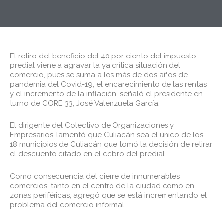
El retiro del beneficio del 40 por ciento del impuesto
predial viene a agravar la ya crítica situación del
comercio, pues se suma a los más de dos años de
pandemia del Covid-19, el encarecimiento de las rentas
y el incremento de la inflación, señaló el presidente en
turno de CORE 33, José Valenzuela García.
El dirigente del Colectivo de Organizaciones y
Empresarios, lamentó que Culiacán sea el único de los
18 municipios de Culiacán que tomó la decisión de retirar
el descuento citado en el cobro del predial.
Como consecuencia del cierre de innumerables
comercios, tanto en el centro de la ciudad como en
zonas periféricas, agregó que se está incrementando el
problema del comercio informal.