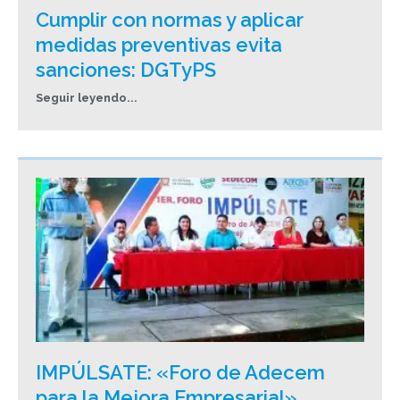
Cumplir con normas y aplicar
medidas preventivas evita
sanciones: DGTyPS
Seguir leyendo...
IMPÚLSATE: «Foro de Adecem
para la Mejora Empresarial»