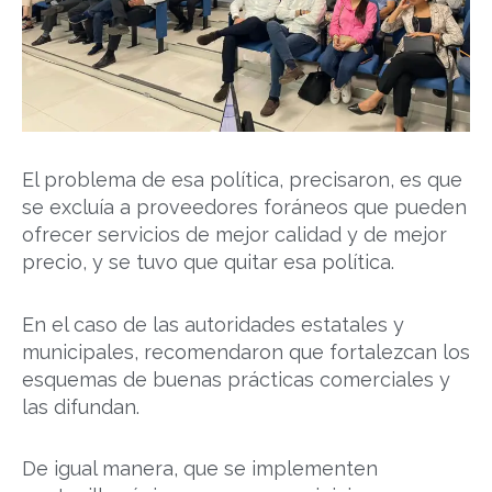
El problema de esa política, precisaron, es que
se excluía a proveedores foráneos que pueden
ofrecer servicios de mejor calidad y de mejor
precio, y se tuvo que quitar esa política.
En el caso de las autoridades estatales y
municipales, recomendaron que fortalezcan los
esquemas de buenas prácticas comerciales y
las difundan.
De igual manera, que se implementen