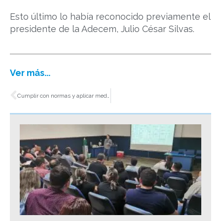
Esto último lo había reconocido previamente el
presidente de la Adecem, Julio César Silvas.
Ver más...
Ant
Cumplir con normas y aplicar medidas preventivas evita sanciones: DGTyPS