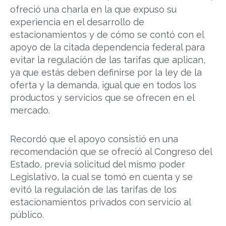
ofreció una charla en la que expuso su
experiencia en el desarrollo de
estacionamientos y de cómo se contó con el
apoyo de la citada dependencia federal para
evitar la regulación de las tarifas que aplican,
ya que estás deben definirse por la ley de la
oferta y la demanda, igual que en todos los
productos y servicios que se ofrecen en el
mercado.
Recordó que el apoyo consistió en una
recomendación que se ofreció al Congreso del
Estado, previa solicitud del mismo poder
Legislativo, la cual se tomó en cuenta y se
evitó la regulación de las tarifas de los
estacionamientos privados con servicio al
público.