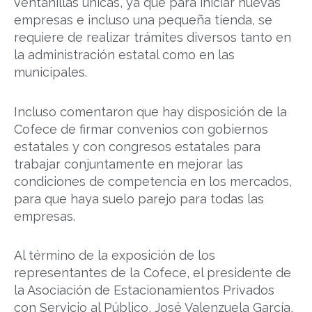
ventanillas únicas, ya que para iniciar nuevas
empresas e incluso una pequeña tienda, se
requiere de realizar trámites diversos tanto en
la administración estatal como en las
municipales.
Incluso comentaron que hay disposición de la
Cofece de firmar convenios con gobiernos
estatales y con congresos estatales para
trabajar conjuntamente en mejorar las
condiciones de competencia en los mercados,
para que haya suelo parejo para todas las
empresas.
Al término de la exposición de los
representantes de la Cofece, el presidente de
la Asociación de Estacionamientos Privados
con Servicio al Público, José Valenzuela García,