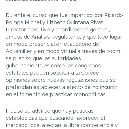
Durante el curso, que fue impartido por Ricardo
Pompa Michel y Lizbeth Quintana Rivas,
Director ejecutivo y coordinadora general,
ambos de Análisis Regulatorio, y que tuvo lugar
en modo presencial en el auditorio de
Aquamiller y en modo virtual a través de zoom,
se precisó que las autoridades
gubernamentales como los congresos
estatales pueden solicitar a la Cofece
opiniones sobre nuevas regulaciones que se
pretendan establecer, a efecto de no incurrir
en el fomento de prácticas monopólicas.
Incluso se advirtió que hay políticas
establecidas que buscando favorecer el
mercado local afectan la libre competencia y