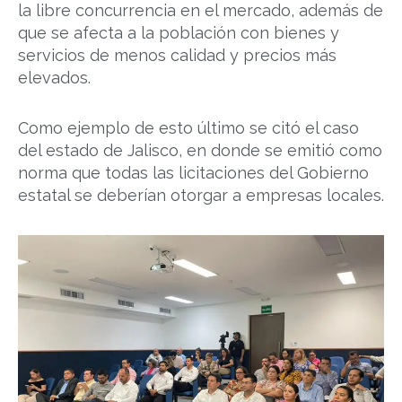
la libre concurrencia en el mercado, además de
que se afecta a la población con bienes y
servicios de menos calidad y precios más
elevados.
Como ejemplo de esto último se citó el caso
del estado de Jalisco, en donde se emitió como
norma que todas las licitaciones del Gobierno
estatal se deberían otorgar a empresas locales.