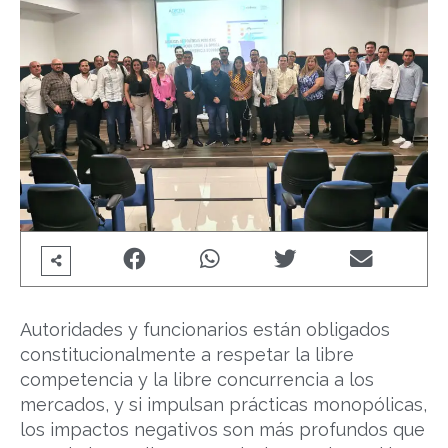
Autoridades y funcionarios están obligados
constitucionalmente a respetar la libre
competencia y la libre concurrencia a los
mercados, y si impulsan prácticas monopólicas,
los impactos negativos son más profundos que