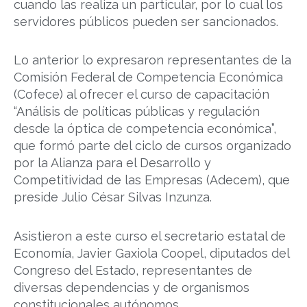
cuando las realiza un particular, por lo cual los
servidores públicos pueden ser sancionados.
Lo anterior lo expresaron representantes de la
Comisión Federal de Competencia Económica
(Cofece) al ofrecer el curso de capacitación
“Análisis de políticas públicas y regulación
desde la óptica de competencia económica”,
que formó parte del ciclo de cursos organizado
por la Alianza para el Desarrollo y
Competitividad de las Empresas (Adecem), que
preside Julio César Silvas Inzunza.
Asistieron a este curso el secretario estatal de
Economía, Javier Gaxiola Coopel, diputados del
Congreso del Estado, representantes de
diversas dependencias y de organismos
constitucionales autónomos.