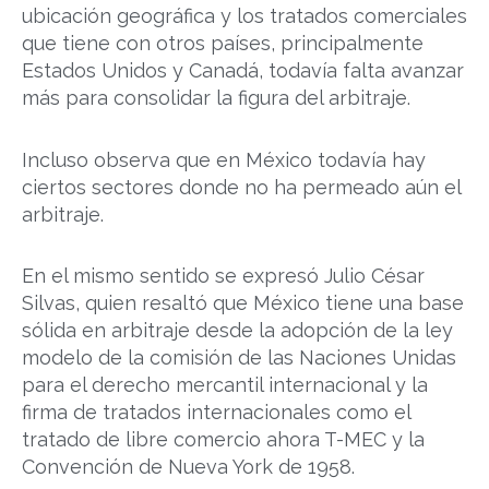
ubicación geográfica y los tratados comerciales
que tiene con otros países, principalmente
Estados Unidos y Canadá, todavía falta avanzar
más para consolidar la figura del arbitraje.
Incluso observa que en México todavía hay
ciertos sectores donde no ha permeado aún el
arbitraje.
En el mismo sentido se expresó Julio César
Silvas, quien resaltó que México tiene una base
sólida en arbitraje desde la adopción de la ley
modelo de la comisión de las Naciones Unidas
para el derecho mercantil internacional y la
firma de tratados internacionales como el
tratado de libre comercio ahora T-MEC y la
Convención de Nueva York de 1958.