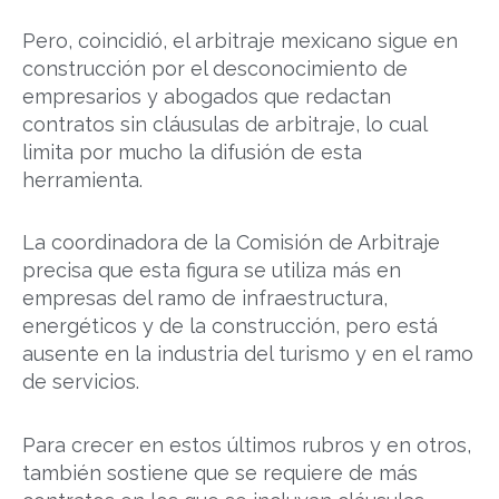
Pero, coincidió, el arbitraje mexicano sigue en
construcción por el desconocimiento de
empresarios y abogados que redactan
contratos sin cláusulas de arbitraje, lo cual
limita por mucho la difusión de esta
herramienta.
La coordinadora de la Comisión de Arbitraje
precisa que esta figura se utiliza más en
empresas del ramo de infraestructura,
energéticos y de la construcción, pero está
ausente en la industria del turismo y en el ramo
de servicios.
Para crecer en estos últimos rubros y en otros,
también sostiene que se requiere de más