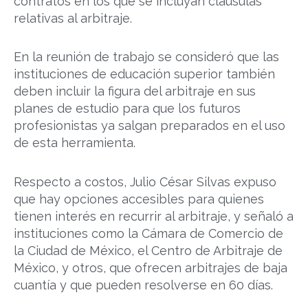
contratos en los que se incluyan cláusulas
relativas al arbitraje.
En la reunión de trabajo se consideró que las
instituciones de educación superior también
deben incluir la figura del arbitraje en sus
planes de estudio para que los futuros
profesionistas ya salgan preparados en el uso
de esta herramienta.
Respecto a costos, Julio César Silvas expuso
que hay opciones accesibles para quienes
tienen interés en recurrir al arbitraje, y señaló a
instituciones como la Cámara de Comercio de
la Ciudad de México, el Centro de Arbitraje de
México, y otros, que ofrecen arbitrajes de baja
cuantía y que pueden resolverse en 60 días.