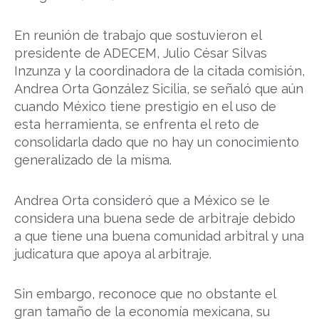
En reunión de trabajo que sostuvieron el
presidente de ADECEM, Julio César Silvas
Inzunza y la coordinadora de la citada comisión,
Andrea Orta González Sicilia, se señaló que aún
cuando México tiene prestigio en el uso de
esta herramienta, se enfrenta el reto de
consolidarla dado que no hay un conocimiento
generalizado de la misma.
Andrea Orta consideró que a México se le
considera una buena sede de arbitraje debido
a que tiene una buena comunidad arbitral y una
judicatura que apoya al arbitraje.
Sin embargo, reconoce que no obstante el
gran tamaño de la economía mexicana, su