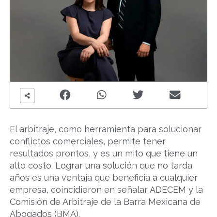
El arbitraje, como herramienta para solucionar
conflictos comerciales, permite tener
resultados prontos, y es un mito que tiene un
alto costo. Lograr una solución que no tarda
años es una ventaja que beneficia a cualquier
empresa, coincidieron en señalar ADECEM y la
Comisión de Arbitraje de la Barra Mexicana de
Abogados (BMA).