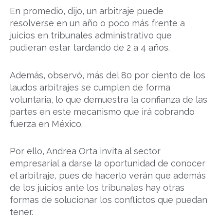
En promedio, dijo, un arbitraje puede
resolverse en un año o poco más frente a
juicios en tribunales administrativo que
pudieran estar tardando de 2 a 4 años.
Además, observó, más del 80 por ciento de los
laudos arbitrajes se cumplen de forma
voluntaria, lo que demuestra la confianza de las
partes en este mecanismo que irá cobrando
fuerza en México.
Por ello, Andrea Orta invita al sector
empresarial a darse la oportunidad de conocer
el arbitraje, pues de hacerlo verán que además
de los juicios ante los tribunales hay otras
formas de solucionar los conflictos que puedan
tener.