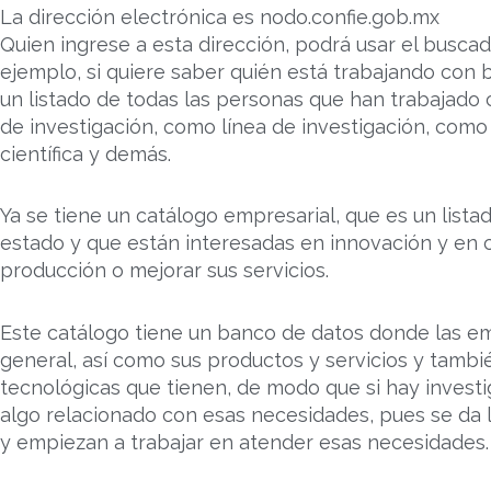
La dirección electrónica es nodo.confie.gob.mx
Quien ingrese a esta dirección, podrá usar el busca
ejemplo, si quiere saber quién está trabajando con
un listado de todas las personas que han trabajad
de investigación, como línea de investigación, como
científica y demás.
Ya se tiene un catálogo empresarial, que es un list
estado y que están interesadas en innovación y en 
producción o mejorar sus servicios.
Este catálogo tiene un banco de datos donde las e
general, así como sus productos y servicios y tamb
tecnológicas que tienen, de modo que si hay inves
algo relacionado con esas necesidades, pues se da
y empiezan a trabajar en atender esas necesidades.