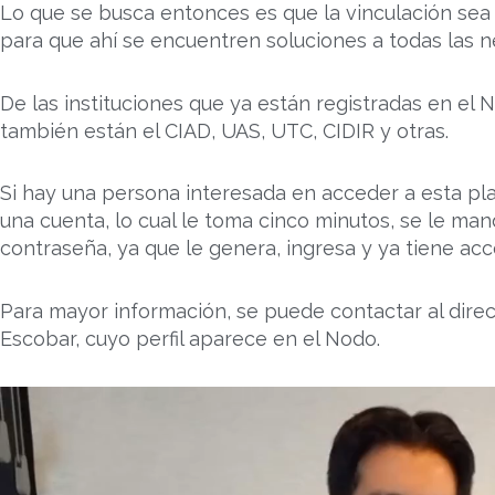
Lo que se busca entonces es que la vinculación sea 
para que ahí se encuentren soluciones a todas las 
De las instituciones que ya están registradas en e
también están el CIAD, UAS, UTC, CIDIR y otras.
Si hay una persona interesada en acceder a esta p
una cuenta, lo cual le toma cinco minutos, se le ma
contraseña, ya que le genera, ingresa y ya tiene acc
Para mayor información, se puede contactar al direc
Escobar, cuyo perfil aparece en el Nodo.