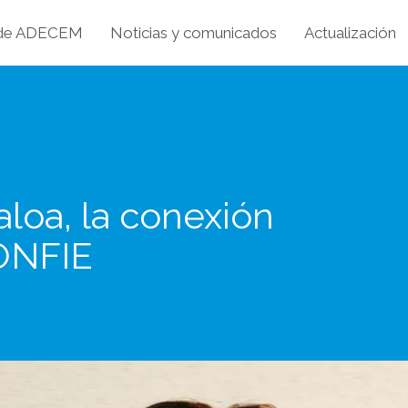
 de ADECEM
Noticias y comunicados
Actualización
loa, la conexión
CONFIE