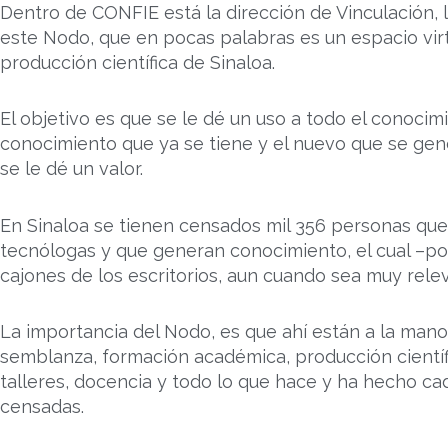
Dentro de CONFIE está la dirección de Vinculación, 
este Nodo, que en pocas palabras es un espacio vir
producción científica de Sinaloa.
El objetivo es que se le dé un uso a todo el conocim
conocimiento que ya se tiene y el nuevo que se gen
se le dé un valor.
En Sinaloa se tienen censados mil 356 personas que
tecnólogas y que generan conocimiento, el cual –p
cajones de los escritorios, aun cuando sea muy rele
La importancia del Nodo, es que ahí están a la mano 
semblanza, formación académica, producción científi
talleres, docencia y todo lo que hace y ha hecho ca
censadas.