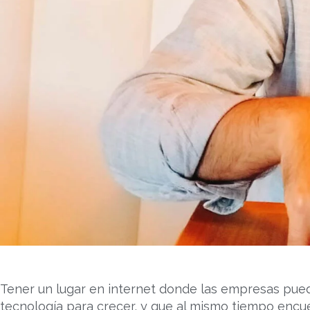
Tener un lugar en internet donde las empresas pu
tecnología para crecer, y que al mismo tiempo encu