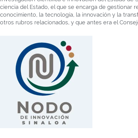
ciencia del Estado, el que se encarga de gestionar r
conocimiento, la tecnología, la innovación y la tra
otros rubros relacionados, y que antes era el Consej