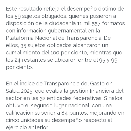
Este resultado refleja el desempeño óptimo de
los 59 sujetos obligados, quienes pusieron a
disposición de la ciudadanía 11 mil 557 formatos
con información gubernamental en la
Plataforma Nacional de Transparencia. De
ellos, 35 sujetos obligados alcanzaron un
cumplimiento del 100 por ciento, mientras que
los 24 restantes se ubicaron entre el 95 y 99
por ciento.
En el Índice de Transparencia del Gasto en
Salud 2025, que evalúa la gestión financiera del
sector en las 32 entidades federativas, Sinaloa
obtuvo el segundo lugar nacional, con una
calificación superior a 84 puntos, mejorando en
cinco unidades su desempeño respecto al
ejercicio anterior.