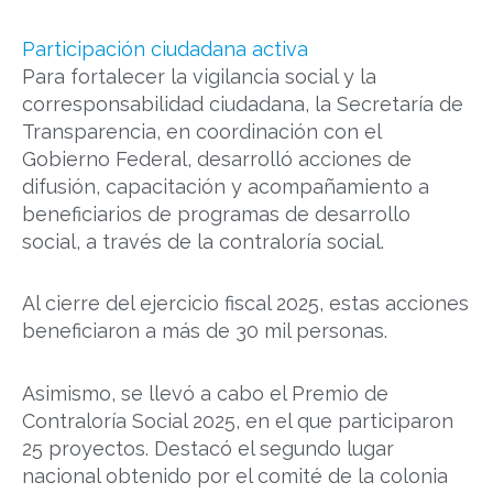
Participación ciudadana activa
Para fortalecer la vigilancia social y la
corresponsabilidad ciudadana, la Secretaría de
Transparencia, en coordinación con el
Gobierno Federal, desarrolló acciones de
difusión, capacitación y acompañamiento a
beneficiarios de programas de desarrollo
social, a través de la contraloría social.
Al cierre del ejercicio fiscal 2025, estas acciones
beneficiaron a más de 30 mil personas.
Asimismo, se llevó a cabo el Premio de
Contraloría Social 2025, en el que participaron
25 proyectos. Destacó el segundo lugar
nacional obtenido por el comité de la colonia