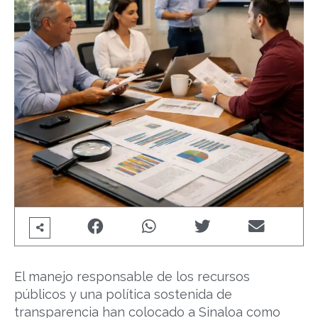
El manejo responsable de los recursos
públicos y una política sostenida de
transparencia han colocado a Sinaloa como