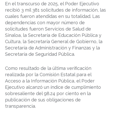
En el transcurso de 2025, el Poder Ejecutivo
recibió 3 mil 381 solicitudes de información, las
cuales fueron atendidas en su totalidad. Las
dependencias con mayor número de
solicitudes fueron Servicios de Salud de
Sinaloa, la Secretaría de Educación Pública y
Cultura, la Secretaría General de Gobierno, la
Secretaría de Administración y Finanzas y la
Secretaría de Seguridad Pública.
Como resultado de la última verificación
realizada por la Comisión Estatal para el
Acceso a la Información Pública, el Poder
Ejecutivo alcanzó un índice de cumplimiento
sobresaliente del 98.24 por ciento en la
publicación de sus obligaciones de
transparencia.