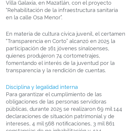
Villa Galaxia, en Mazatlán, con el proyecto
“Rehabilitación de la infraestructura sanitaria
en la calle Osa Menor”.
En materia de cultura cívica juvenil, el certamen
“Transparencia en Corto” alcanzó en 2025 la
participación de 161 jóvenes sinaloenses,
quienes produjeron 74 cortometrajes,
fomentando el interés de la juventud por la
transparencia y la rendición de cuentas.
Disciplina y legalidad interna
Para garantizar el cumplimiento de las
obligaciones de las personas servidoras
públicas, durante 2025 se realizaron 69 mil 144
declaraciones de situación patrimonial y de
intereses, 4 mil 568 notificaciones, 3 mil 861
constancias de no inhabilitación y 434