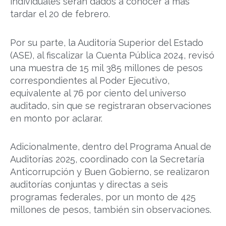
individuales serán dados a conocer a más
tardar el 20 de febrero.
Por su parte, la Auditoría Superior del Estado
(ASE), al fiscalizar la Cuenta Pública 2024, revisó
una muestra de 15 mil 385 millones de pesos
correspondientes al Poder Ejecutivo,
equivalente al 76 por ciento del universo
auditado, sin que se registraran observaciones
en monto por aclarar.
Adicionalmente, dentro del Programa Anual de
Auditorías 2025, coordinado con la Secretaría
Anticorrupción y Buen Gobierno, se realizaron
auditorías conjuntas y directas a seis
programas federales, por un monto de 425
millones de pesos, también sin observaciones.