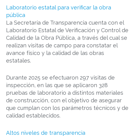
Laboratorio estatal para verificar la obra
pública
La Secretaría de Transparencia cuenta con el
Laboratorio Estatal de Verificación y Control de
Calidad de la Obra Pública, a través del cual se
realizan visitas de campo para constatar el
avance físico y la calidad de las obras
estatales.
Durante 2025 se efectuaron 297 visitas de
inspección, en las que se aplicaron 328
pruebas de laboratorio a distintos materiales
de construcción, con el objetivo de asegurar
que cumplan con los parámetros técnicos y de
calidad establecidos.
Altos niveles de transparencia