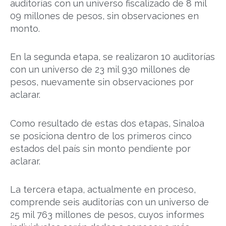
auditorías con un universo fiscalizado de 8 mil
09 millones de pesos, sin observaciones en
monto.
En la segunda etapa, se realizaron 10 auditorías
con un universo de 23 mil 930 millones de
pesos, nuevamente sin observaciones por
aclarar.
Como resultado de estas dos etapas, Sinaloa
se posiciona dentro de los primeros cinco
estados del país sin monto pendiente por
aclarar.
La tercera etapa, actualmente en proceso,
comprende seis auditorías con un universo de
25 mil 763 millones de pesos, cuyos informes