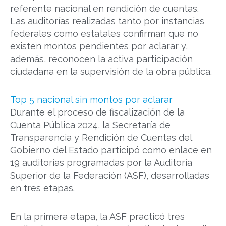
referente nacional en rendición de cuentas.
Las auditorías realizadas tanto por instancias
federales como estatales confirman que no
existen montos pendientes por aclarar y,
además, reconocen la activa participación
ciudadana en la supervisión de la obra pública.
Top 5 nacional sin montos por aclarar
Durante el proceso de fiscalización de la
Cuenta Pública 2024, la Secretaría de
Transparencia y Rendición de Cuentas del
Gobierno del Estado participó como enlace en
19 auditorías programadas por la Auditoría
Superior de la Federación (ASF), desarrolladas
en tres etapas.
En la primera etapa, la ASF practicó tres