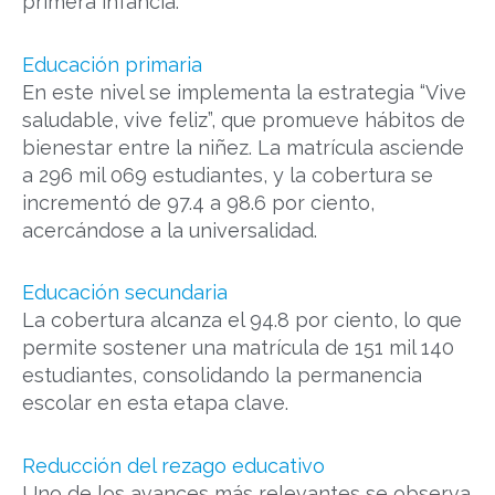
primera infancia.
Educación primaria
En este nivel se implementa la estrategia “Vive
saludable, vive feliz”, que promueve hábitos de
bienestar entre la niñez. La matrícula asciende
a 296 mil 069 estudiantes, y la cobertura se
incrementó de 97.4 a 98.6 por ciento,
acercándose a la universalidad.
Educación secundaria
La cobertura alcanza el 94.8 por ciento, lo que
permite sostener una matrícula de 151 mil 140
estudiantes, consolidando la permanencia
escolar en esta etapa clave.
Reducción del rezago educativo
Uno de los avances más relevantes se observa