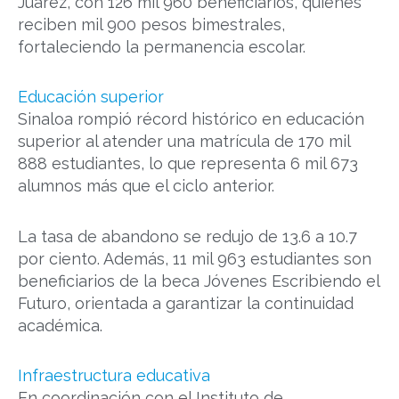
Juárez, con 126 mil 960 beneficiarios, quienes
reciben mil 900 pesos bimestrales,
fortaleciendo la permanencia escolar.
Educación superior
Sinaloa rompió récord histórico en educación
superior al atender una matrícula de 170 mil
888 estudiantes, lo que representa 6 mil 673
alumnos más que el ciclo anterior.
La tasa de abandono se redujo de 13.6 a 10.7
por ciento. Además, 11 mil 963 estudiantes son
beneficiarios de la beca Jóvenes Escribiendo el
Futuro, orientada a garantizar la continuidad
académica.
Infraestructura educativa
En coordinación con el Instituto de