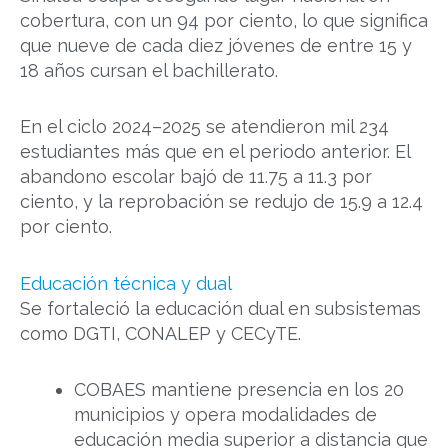
cobertura, con un 94 por ciento, lo que significa
que nueve de cada diez jóvenes de entre 15 y
18 años cursan el bachillerato.
En el ciclo 2024–2025 se atendieron mil 234
estudiantes más que en el periodo anterior. El
abandono escolar bajó de 11.75 a 11.3 por
ciento, y la reprobación se redujo de 15.9 a 12.4
por ciento.
Educación técnica y dual
Se fortaleció la educación dual en subsistemas
como DGTI, CONALEP y CECyTE.
COBAES mantiene presencia en los 20
municipios y opera modalidades de
educación media superior a distancia que