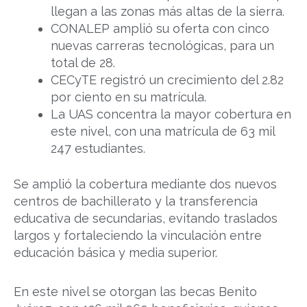
llegan a las zonas más altas de la sierra.
CONALEP amplió su oferta con cinco
nuevas carreras tecnológicas, para un
total de 28.
CECyTE registró un crecimiento del 2.82
por ciento en su matrícula.
La UAS concentra la mayor cobertura en
este nivel, con una matrícula de 63 mil
247 estudiantes.
Se amplió la cobertura mediante dos nuevos
centros de bachillerato y la transferencia
educativa de secundarias, evitando traslados
largos y fortaleciendo la vinculación entre
educación básica y media superior.
En este nivel se otorgan las becas Benito