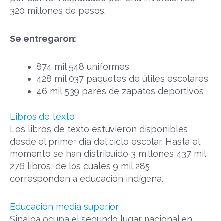
320 millones de pesos.
Se entregaron:
874 mil 548 uniformes
428 mil 037 paquetes de útiles escolares
46 mil 539 pares de zapatos deportivos
Libros de texto
Los libros de texto estuvieron disponibles
desde el primer día del ciclo escolar. Hasta el
momento se han distribuido 3 millones 437 mil
276 libros, de los cuales 9 mil 285
corresponden a educación indígena.
Educación media superior
Sinaloa ocupa el segundo lugar nacional en