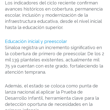
Los indicadores del ciclo reciente confirman
avances históricos en cobertura, permanencia
escolar, inclusión y modernización de la
infraestructura educativa, desde el nivel inicial
hasta la educación superior.
Educación inicial y preescolar
Sinaloa registra un incremento significativo en
la cobertura de primero de preescolar. De los 2
mil 139 planteles existentes, actualmente mil
75 ya cuentan con este grado, fortaleciendo la
atención temprana.
Además, el estado se coloca como punta de
lanza nacional al aplicar la Prueba de
Desarrollo Infantil, herramienta clave para la
detección oportuna de necesidades en la