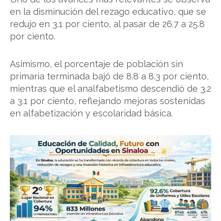
en la disminución del rezago educativo, que se
redujo en 3.1 por ciento, al pasar de 26.7 a 25.8
por ciento.
Asimismo, el porcentaje de población sin
primaria terminada bajó de 8.8 a 8.3 por ciento,
mientras que el analfabetismo descendió de 3.2
a 3.1 por ciento, reflejando mejoras sostenidas
en alfabetización y escolaridad básica.