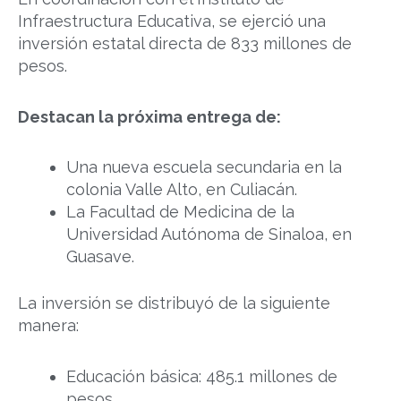
Infraestructura Educativa, se ejerció una
inversión estatal directa de 833 millones de
pesos.
Destacan la próxima entrega de:
Una nueva escuela secundaria en la
colonia Valle Alto, en Culiacán.
La Facultad de Medicina de la
Universidad Autónoma de Sinaloa, en
Guasave.
La inversión se distribuyó de la siguiente
manera:
Educación básica: 485.1 millones de
pesos