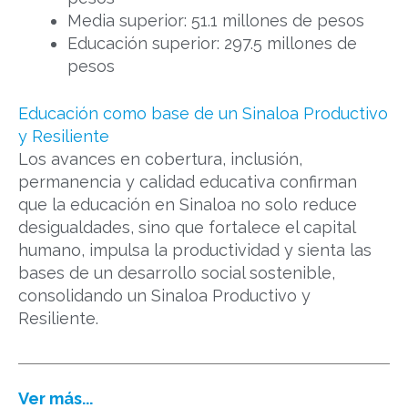
Media superior: 51.1 millones de pesos
Educación superior: 297.5 millones de
pesos
Educación como base de un Sinaloa Productivo
y Resiliente
Los avances en cobertura, inclusión,
permanencia y calidad educativa confirman
que la educación en Sinaloa no solo reduce
desigualdades, sino que fortalece el capital
humano, impulsa la productividad y sienta las
bases de un desarrollo social sostenible,
consolidando un Sinaloa Productivo y
Resiliente.
Ver más...