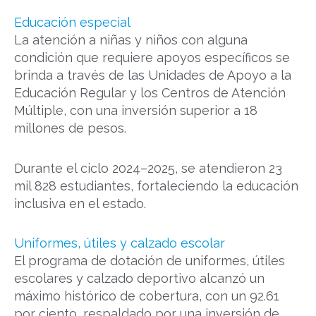
Educación especial
La atención a niñas y niños con alguna
condición que requiere apoyos específicos se
brinda a través de las Unidades de Apoyo a la
Educación Regular y los Centros de Atención
Múltiple, con una inversión superior a 18
millones de pesos.
Durante el ciclo 2024–2025, se atendieron 23
mil 828 estudiantes, fortaleciendo la educación
inclusiva en el estado.
Uniformes, útiles y calzado escolar
El programa de dotación de uniformes, útiles
escolares y calzado deportivo alcanzó un
máximo histórico de cobertura, con un 92.61
por ciento, respaldado por una inversión de