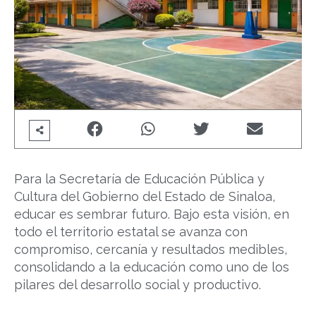
Para la Secretaría de Educación Pública y
Cultura del Gobierno del Estado de Sinaloa,
educar es sembrar futuro. Bajo esta visión, en
todo el territorio estatal se avanza con
compromiso, cercanía y resultados medibles,
consolidando a la educación como uno de los
pilares del desarrollo social y productivo.