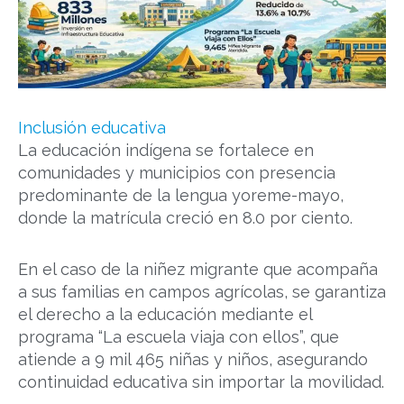
Inclusión educativa
La educación indígena se fortalece en
comunidades y municipios con presencia
predominante de la lengua yoreme-mayo,
donde la matrícula creció en 8.0 por ciento.
En el caso de la niñez migrante que acompaña
a sus familias en campos agrícolas, se garantiza
el derecho a la educación mediante el
programa “La escuela viaja con ellos”, que
atiende a 9 mil 465 niñas y niños, asegurando
continuidad educativa sin importar la movilidad.