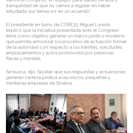
tranquilidad de que no vamos a legislar sin haber
estudiado sus temas e ir en un acuerdo”.
El presidente en turno de CORE33, Miguel Loredo,
explicó que la iniciativa presentada ante el Congreso
tiene como objetivo generar un marco jurídico moderno
que permita armonizar los procesos de actuación formal
de la autoridad con respecto a los trámites, solicitudes,
emplazamientos y actos promovidos por personas
físicas y morales.
Se busca, dijo, facilitar que sus respuestas y actuaciones
generen certeza jurídica a las micros, pequeñas y
medianas empresas de Sinaloa.